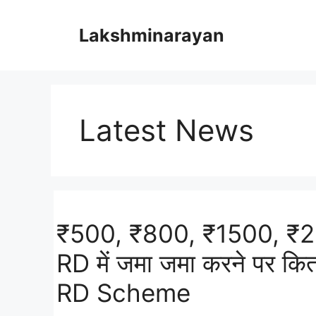
Skip
to
Lakshminarayan
content
Latest News
₹500, ₹800, ₹1500, ₹2
RD में जमा जमा करने पर कित
RD Scheme