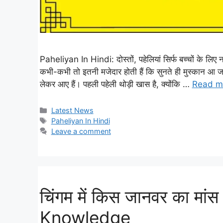
Paheliyan In Hindi: दोस्तों, पहेलियां सिर्फ बच्चों के लिए 
कभी-कभी तो इतनी मजेदार होती हैं कि सुनते ही मुस्कान आ
लेकर आए हैं। पहली पहेली थोड़ी खास है, क्योंकि …
Read m
Categories
Latest News
Tags
Paheliyan In Hindi
Leave a comment
चिंगम में किस जानवर का मां
Knowledge