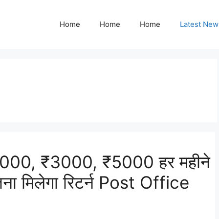
Home
Home
Home
Latest New
000, ₹3000, ₹5000 हर महीने
ना मिलेगा रिटर्न Post Office