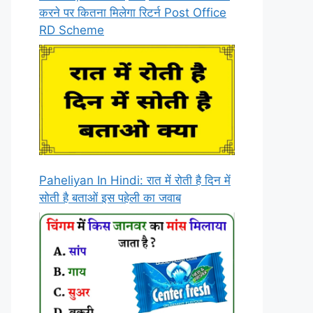
करने पर कितना मिलेगा रिटर्न Post Office
RD Scheme
Paheliyan In Hindi: रात में रोती है दिन में
सोती है बताओं इस पहेली का जवाब