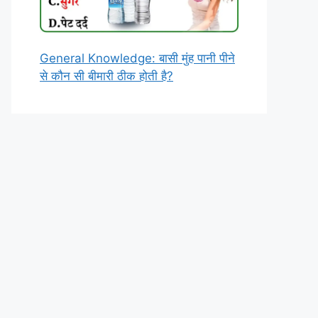
General Knowledge: बासी मुंह पानी पीने
से कौन सी बीमारी ठीक होती है?