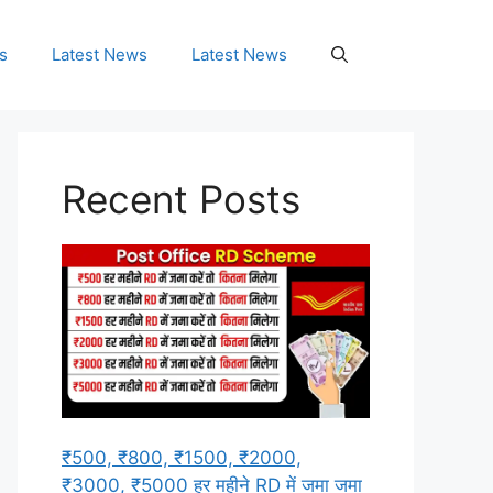
s
Latest News
Latest News
Recent Posts
₹500, ₹800, ₹1500, ₹2000,
₹3000, ₹5000 हर महीने RD में जमा जमा