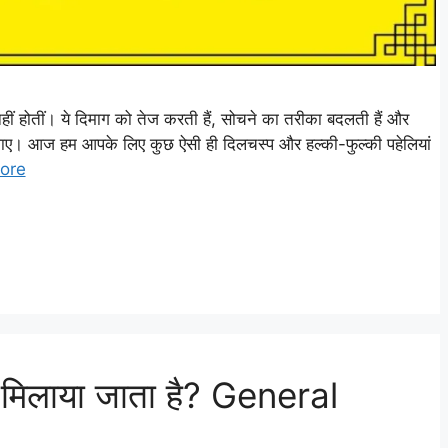
नहीं होतीं। ये दिमाग को तेज करती हैं, सोचने का तरीका बदलती हैं और
 जाए। आज हम आपके लिए कुछ ऐसी ही दिलचस्प और हल्की-फुल्की पहेलियां
ore
स मिलाया जाता है? General