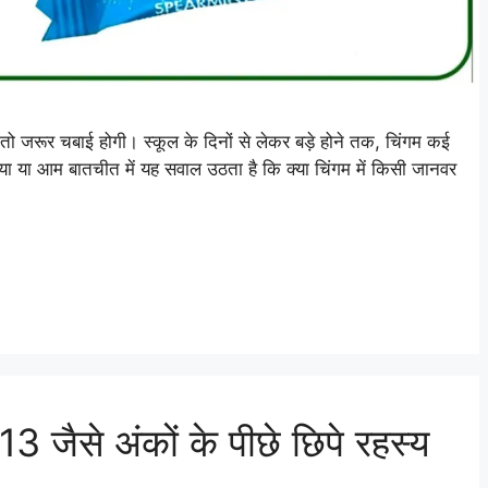
रूर चबाई होगी। स्कूल के दिनों से लेकर बड़े होने तक, चिंगम कई
ा या आम बातचीत में यह सवाल उठता है कि क्या चिंगम में किसी जानवर
ैसे अंकों के पीछे छिपे रहस्य