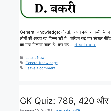
General Knowledge: दोस्तों, आपने कभी न कभी चिंगम तो ज
लोगों की आदत का हिस्सा रही है। लेकिन कई बार सोशल मीडिय
का मांस मिलाया जाता है? क्या यह …
Read more
Categories
Latest News
Tags
General Knowledge
Leave a comment
GK Quiz: 786, 420 और 13 ज
February 15, 2026
by
yaminibora836