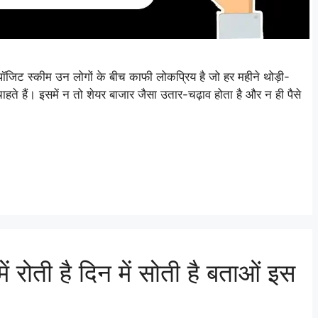
 स्कीम उन लोगों के बीच काफी लोकप्रिय है जो हर महीने थोड़ी-
हते हैं। इसमें न तो शेयर बाजार जैसा उतार-चढ़ाव होता है और न ही पैसे
रोती है दिन में सोती है बताओं इस