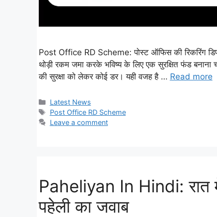
Post Office RD Scheme: पोस्ट ऑफिस की रिकरिंग डिपॉजिट
थोड़ी रकम जमा करके भविष्य के लिए एक सुरक्षित फंड बनाना चा
की सुरक्षा को लेकर कोई डर। यही वजह है …
Read more
Categories
Latest News
Tags
Post Office RD Scheme
Leave a comment
Paheliyan In Hindi: रात में 
पहेली का जवाब